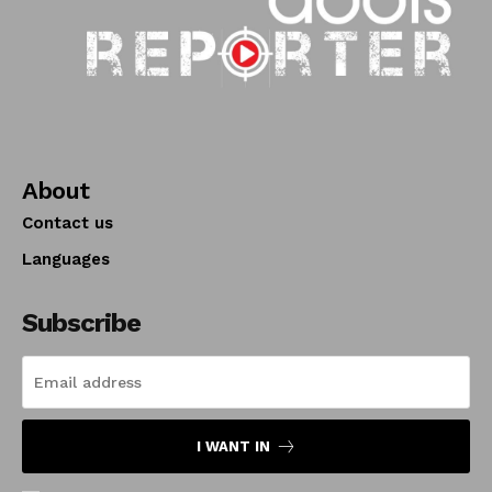
About
Contact us
Languages
Subscribe
I WANT IN