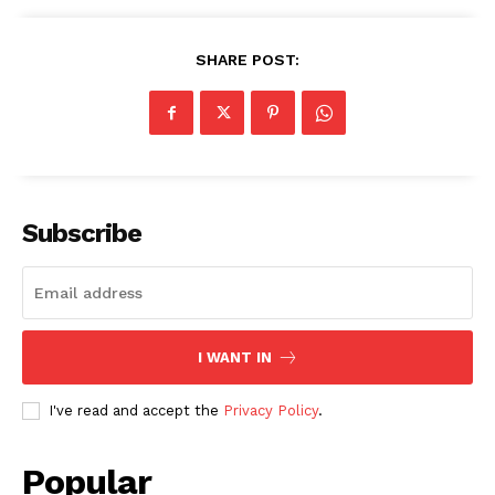
SHARE POST:
Subscribe
I WANT IN
I've read and accept the
Privacy Policy
.
Popular