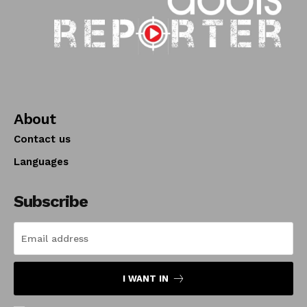
About
Contact us
Languages
Subscribe
I WANT IN