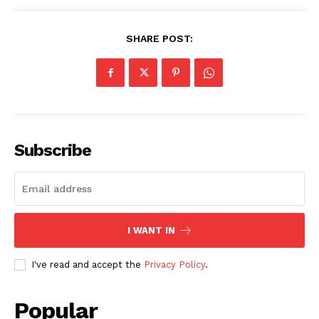
SHARE POST:
Subscribe
I WANT IN
I've read and accept the
Privacy Policy
.
Popular