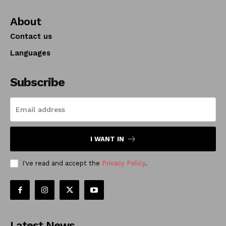
About
Contact us
Languages
Subscribe
I WANT IN
I've read and accept the
Privacy Policy
.
Latest News