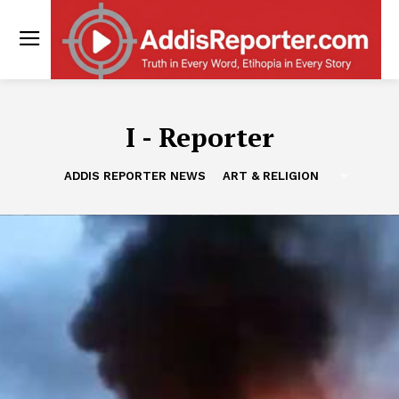
I - Reporter
ADDIS REPORTER NEWS
ART & RELIGION