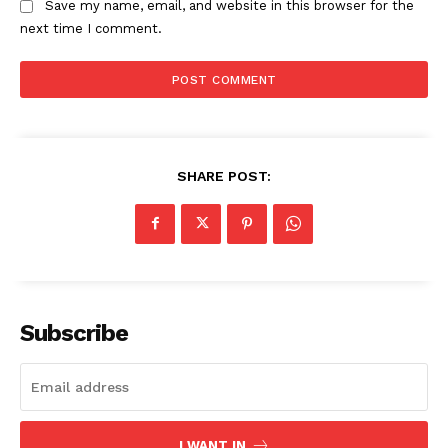
Save my name, email, and website in this browser for the
next time I comment.
SHARE POST:
Subscribe
I WANT IN