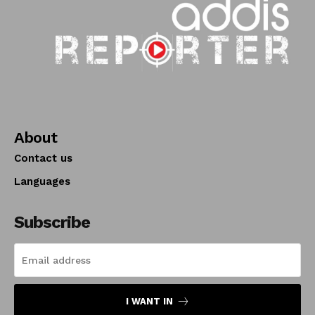
About
Contact us
Languages
Subscribe
I WANT IN