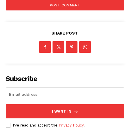
SHARE POST:
Subscribe
I WANT IN
I've read and accept the
Privacy Policy
.