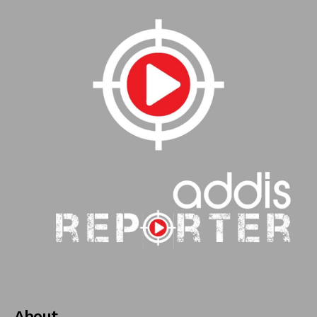
About