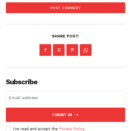
SHARE POST:
Subscribe
I WANT IN
I've read and accept the
Privacy Policy
.