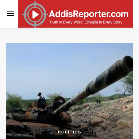
POLITICS