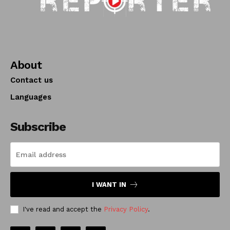
About
Contact us
Languages
Subscribe
I WANT IN
I've read and accept the
Privacy Policy
.