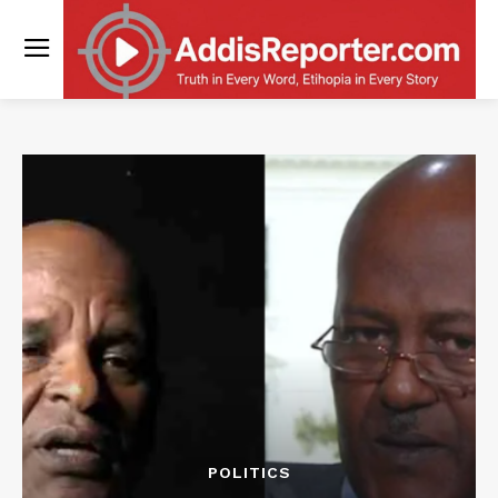
POLITICS