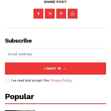
SHARE POST:
Subscribe
I WANT IN
I've read and accept the
Privacy Policy
.
Popular