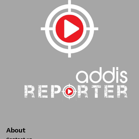
About