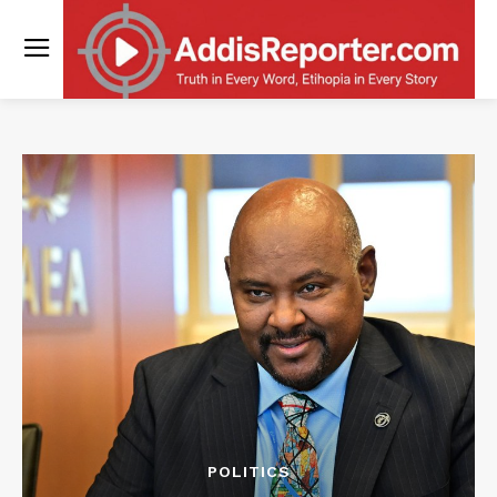
POLITICS