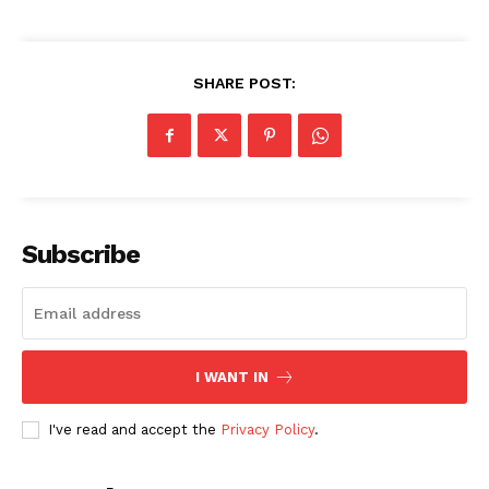
SHARE POST:
Subscribe
I WANT IN
I've read and accept the
Privacy Policy
.