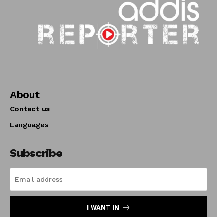
About
Contact us
Languages
Subscribe
I WANT IN