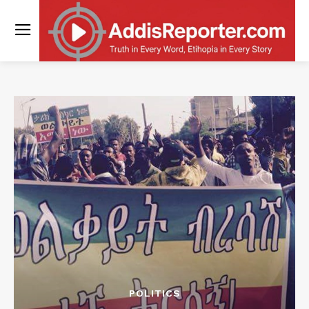
POLITICS