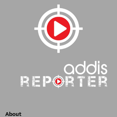
About