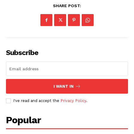
SHARE POST:
Subscribe
I WANT IN
I've read and accept the
Privacy Policy
.
Popular