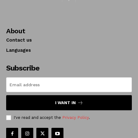
About
Contact us
Languages
Subscribe
I WANT IN
I've read and accept the
Privacy Policy
.