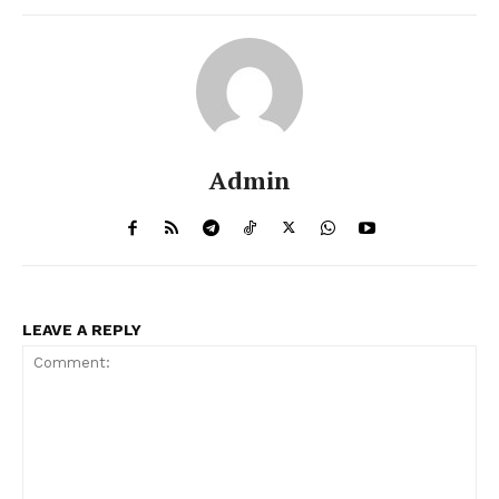
Admin
LEAVE A REPLY