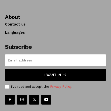
About
Contact us
Languages
Subscribe
I WANT IN
I've read and accept the
Privacy Policy
.