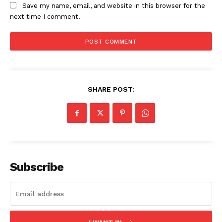
Save my name, email, and website in this browser for the
next time I comment.
SHARE POST:
Subscribe