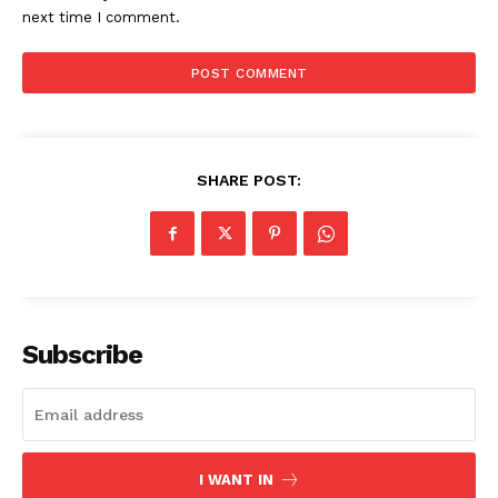
next time I comment.
SHARE POST:
Subscribe
I WANT IN