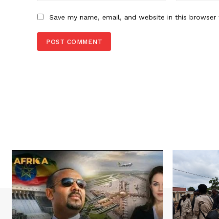
Save my name, email, and website in this browser 