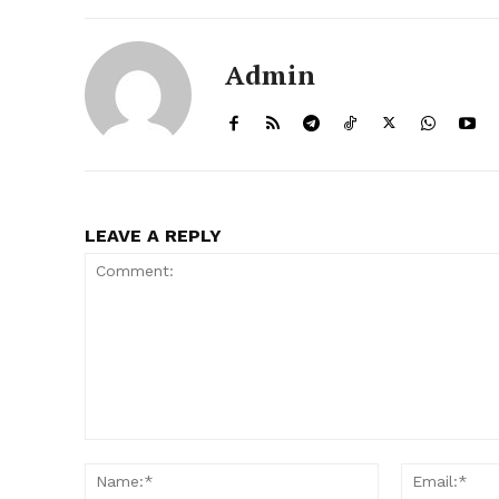
Admin
LEAVE A REPLY
Comment:
Name:*