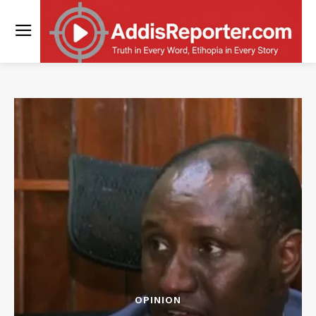
OPINION