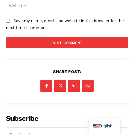
Web
Save my name, email, and website in this browser for the
next time I comment.
SHARE POST:
Subscribe
English