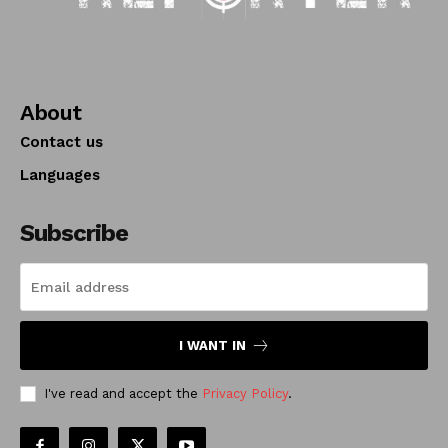
About
Contact us
Languages
Subscribe
I WANT IN
I've read and accept the
Privacy Policy
.