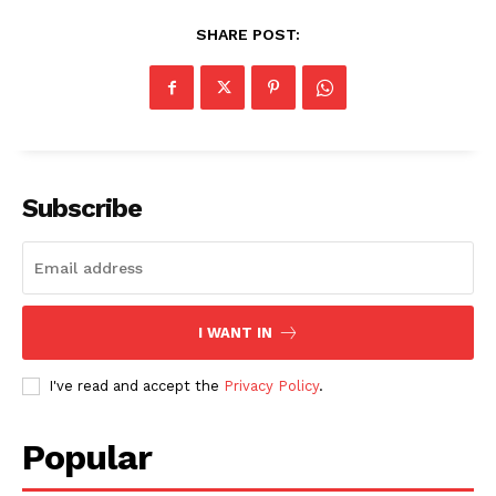
SHARE POST:
Subscribe
I WANT IN
I've read and accept the
Privacy Policy
.
Popular