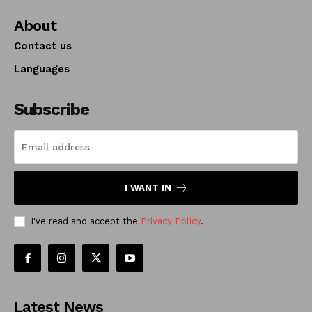
About
Contact us
Languages
Subscribe
I WANT IN
I've read and accept the
Privacy Policy
.
Latest News