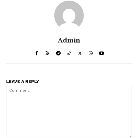
Admin
LEAVE A REPLY