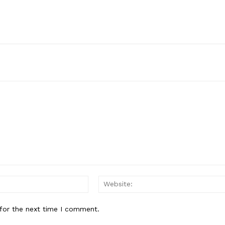
Email:*
for the next time I comment.