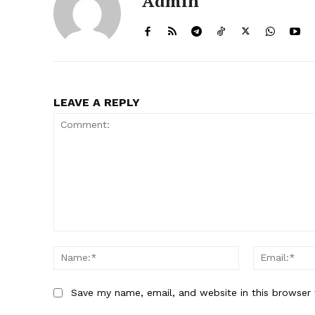
Admin
LEAVE A REPLY
Comment:
Name:*
Save my name, email, and website in this browser 