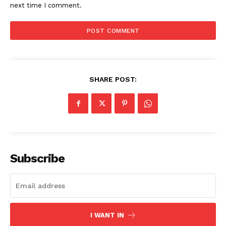
next time I comment.
SHARE POST:
Subscribe
I WANT IN