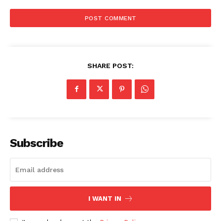
SHARE POST:
Subscribe
I WANT IN