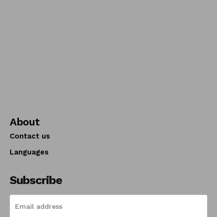
About
Contact us
Languages
Subscribe