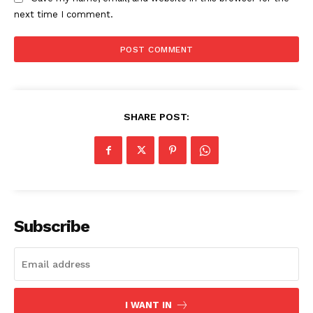
next time I comment.
SHARE POST:
Subscribe
I WANT IN