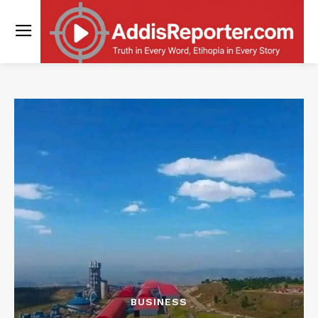
BUSINESS