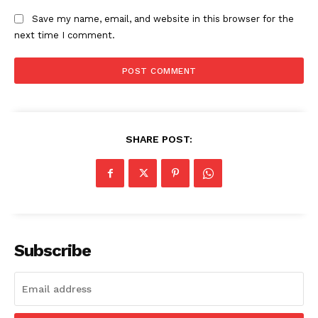
Save my name, email, and website in this browser for the
next time I comment.
SHARE POST:
Subscribe