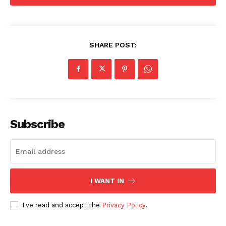
SHARE POST:
Subscribe
I WANT IN
I've read and accept the
Privacy Policy
.