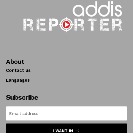
About
Contact us
Languages
Subscribe
I WANT IN