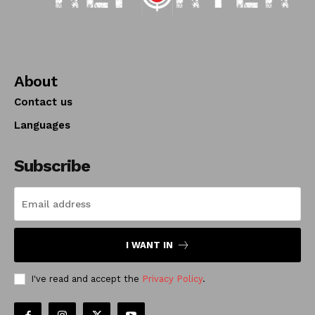
About
Contact us
Languages
Subscribe
I WANT IN
I've read and accept the
Privacy Policy
.