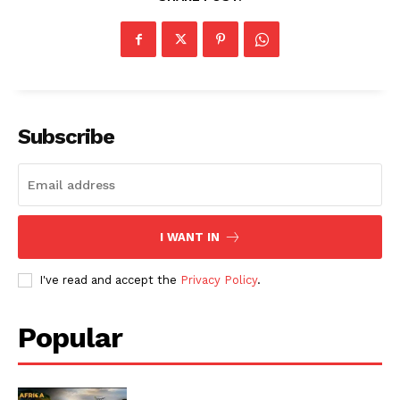
Subscribe
I WANT IN
I've read and accept the
Privacy Policy
.
Popular