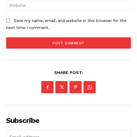
Web
Save my name, email, and website in this browser for the
next time I comment.
SHARE POST:
Subscribe