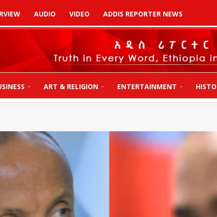
RVIEW
AUDIO
VIDEO
ADDIS REPORTER NEWS
USINESS
ART & RELIGION
ENTERTAINMENT
HISTO